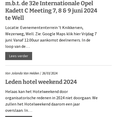
m.b.t. de 32e Internationale Opel
Kadett C Meeting 7, 8 & 9 juni 2024
te Well
Locatie: Evenemententerrein ’t Knikkerven,
Wezerweg, Well. Zie: Google Maps klik hier Vrijdag 7
juni: Vanaf 12.00uur aankomst deelnemers. In de
loop van de…
Lees verder
Van
Jolanda Van Helden
/ 26/03/2024
Leden hotel weekend 2024
Helaas kan het Hotelweekend door
organisatorische redenen in 2024 niet doorgaan. We
zullen het Hotelweekend daarom een jaar
overslaan. In…