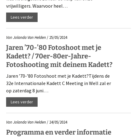
vrijwilligers. Waarvoor heel…
Lees verder
Van
Jolanda Van Helden
/ 25/05/2024
Jaren ’70-’80 Fotoshoot met je
Kadett? / 70er-80er-Jahre-
Fotoshooting mit deinem Kadett?
Jaren ’70-’80 Fotoshoot met je Kadett?Tijdens de
32e Internationale Kadett C Meeting in Well zal er
op zaterdag 8 juni…
Lees verder
Van
Jolanda Van Helden
/ 24/05/2024
Programma en verder informatie