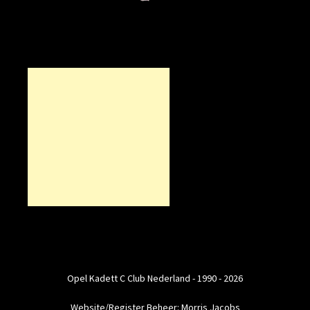
Opel Kadett C Club Nederland - 1990 - 2026
Website/Register Beheer: Morris Jacobs