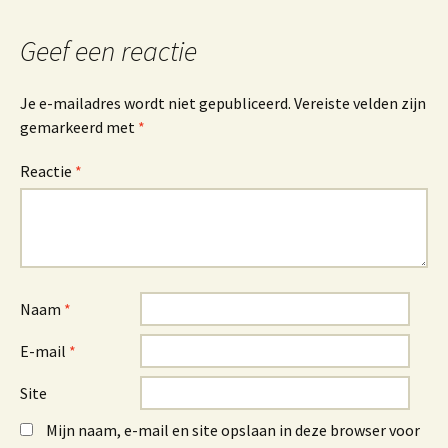
Geef een reactie
Je e-mailadres wordt niet gepubliceerd.
Vereiste velden zijn
gemarkeerd met
*
Reactie
*
Naam
*
E-mail
*
Site
Mijn naam, e-mail en site opslaan in deze browser voor