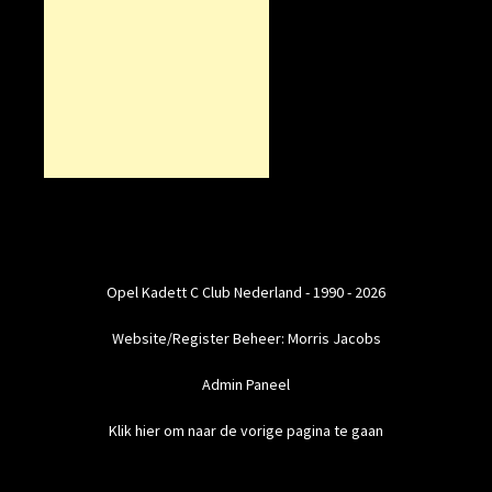
Opel Kadett C Club Nederland - 1990 - 2026
Website/Register Beheer: Morris Jacobs
Admin Paneel
Klik hier om naar de vorige pagina te gaan