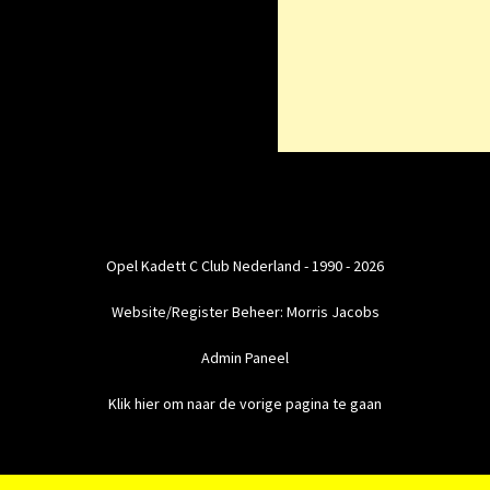
Opel Kadett C Club Nederland - 1990 - 2026
Website/Register Beheer: Morris Jacobs
Admin Paneel
Klik hier om naar de vorige pagina te gaan