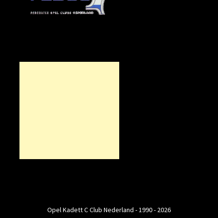
Opel Kadett C Club Nederland - 1990 - 2026