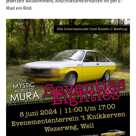
jederzeit willkommen). Anschließend erhalten ihr per E-
Mail ein Bild.