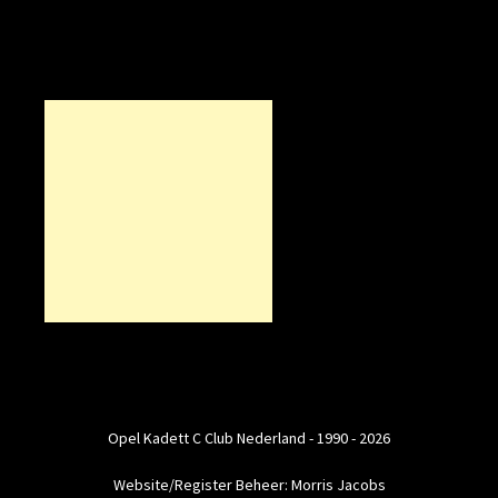
Opel Kadett C Club Nederland - 1990 - 2026
Website/Register Beheer: Morris Jacobs