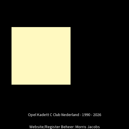
Opel Kadett C Club Nederland - 1990 - 2026
Website/Register Beheer: Morris Jacobs