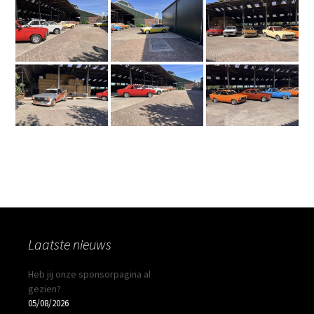
Laatste nieuws
Heb jij onze sponsorpagina al
gezien?
05/08/2026